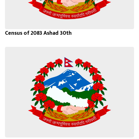
Census of 2083 Ashad 30th