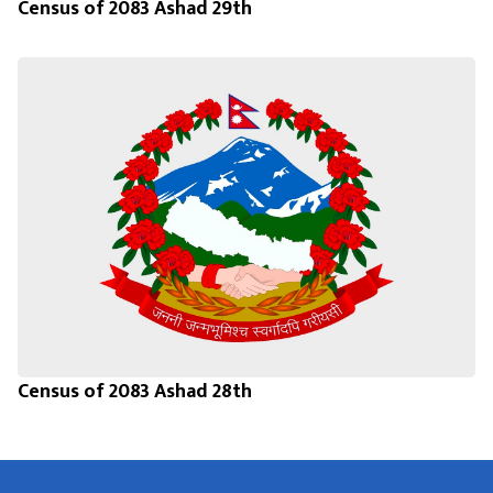
Census of 2083 Ashad 29th
Census of 2083 Ashad 28th