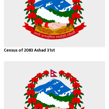
Census of 2083 Ashad 31st