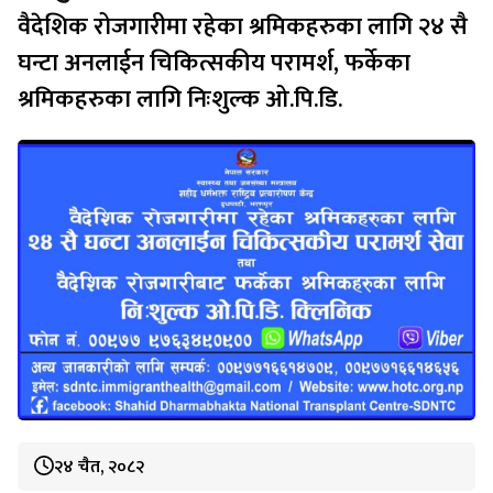
वैदेशिक रोजगारीमा रहेका श्रमिकहरुका लागि २४ सै
घन्टा अनलाईन चिकित्सकीय परामर्श, फर्केका
श्रमिकहरुका लागि निःशुल्क ओ.पि.डि.
२४ चैत, २०८२