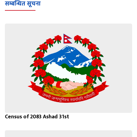
सम्बन्धित सूचना
Census of 2083 Ashad 31st