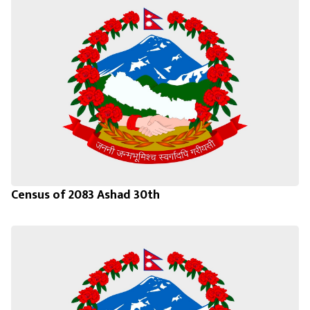
Census of 2083 Ashad 30th