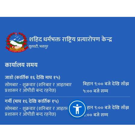
शहिद धर्मभक्त राष्ट्रिय प्रत्यारोपण केन्द्र
दूधपाटी, भक्तपुर
कार्यालय समय
जाडो (कार्तिक १६ देखि माघ १५)
बिहान ९:०० बजे देखि साँझ
सोमबार - शुक्रवार (शनिबार र आइतबार
प्रशासन र ओपीडी बन्द रहनेछ)
५:०० बजे सम्म
गर्मी (माघ १६ देखि कार्तिक १५)
बिहान ९:०० बजे देखि साँझ
सोमबार - शुक्रवार (शनिबार र आइतबार
प्रशासन र ओपीडी बन्द रहनेछ)
५:०० बजे सम्म
महत्त्वपूर्ण लिङ्कहरू