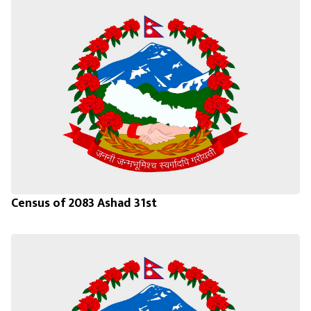
Census of 2083 Ashad 31st