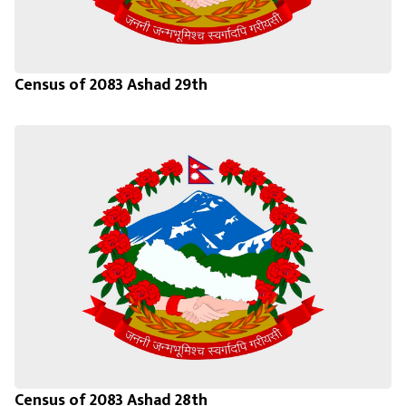
Census of 2083 Ashad 29th
Census of 2083 Ashad 28th