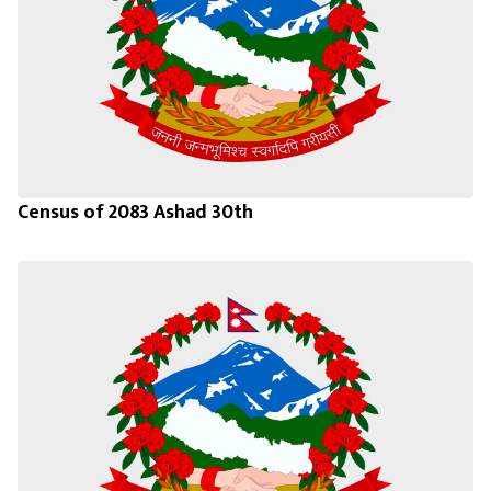
Census of 2083 Ashad 30th